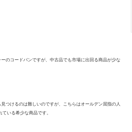
ラーのコードバンですが、中古品でも市場に出回る商品が少な
も見つけるのは難しいのですが、こちらはオールデン屈指の人
れている希少な商品です。