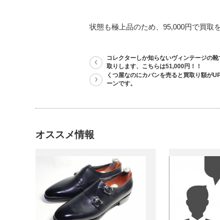
状態も極上品のため、95,000円で買
コレクターしか知らないヴィンテージの靴
取りします、こちらは51,000円！！
くつ屋なのにカバンを売ると買取り額がU
ーンです。
オススメ情報