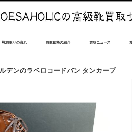
靴買取りの流れ
買取価格の紹介
買取ニュース
オールデンのラベロコードバン タンカーブ