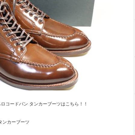
ラベロコードバン タンカーブーツはこちら！！
タンカーブーツ