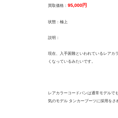
95,000円
買取価格：
状態：極上
説明：
現在、入手困難といわれているレアカ
くなっているみたいです。
レアカラーコードバンは通常モデルで
気のモデル タンカーブーツに採用をさ