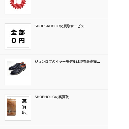
SHOESAHOLICの買取サービス…
ジョンロブのイヤーモデルは現在最高額…
SHOEHOLICの裏買取