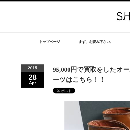
トップページ
まず、お読み下さい。
2015
95,000円で買取をした
28
ーツはこちら！！
Apr