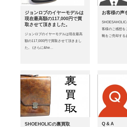
ジョンロブのイヤーモデルは
お客様の声
現在最高額の117,000円で買
SHOESAHOL
取させて頂きました。
客様のご感想を
ジョンロブのイヤーモデルは現在最高
靴をご売却する
額の117,000円で買取させて頂きまし
た。 (さらに&he…
Q & A
SHOEHOLICの裏買取