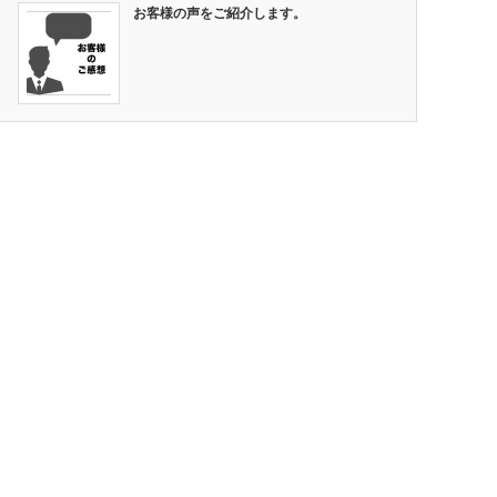
お客様の声をご紹介します。