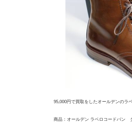
95,000円で買取をしたオールデンの
商品：オールデン ラベロコードバン 