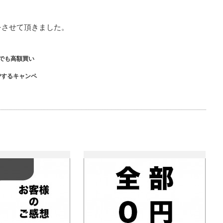
取をさせて頂きました。
でも高額買い
Pするキャンペ