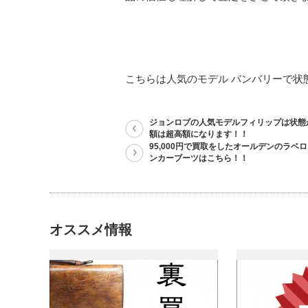
こちらは人気のモデル バンバリーで状態
ジョンロブの人気モデルフィリップは状態
額は超高額になります！！
95,000円で買取をしたオールデンのラベ
ンカーブーツはこちら！！
オススメ情報