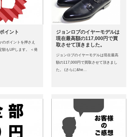
のポイント
ジョンロブのイヤーモデルは
現在最高額の117,000円で買
かのポイントを押さえ
取させて頂きました。
定額もUPします。 ＜発
ジョンロブのイヤーモデルは現在最高
額の117,000円で買取させて頂きまし
た。 (さらに&he…