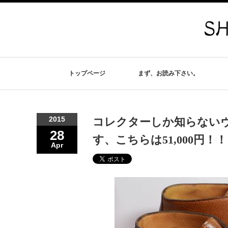
トップページ
まず、お読み下さい。
2015
コレクターしか知らない
28
す、こちらは51,000円！！
Apr