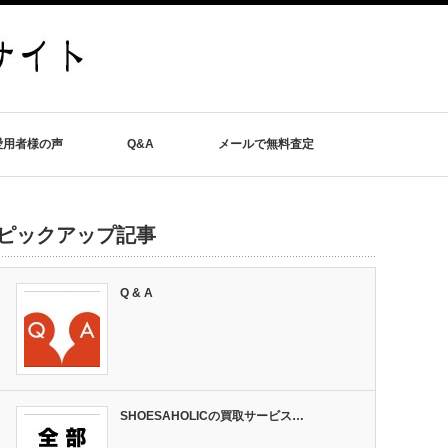
愛用者様の声
Q&A
メールで無料査定
ピックアップ記事
Q & A
SHOESAHOLICの買取サービス…