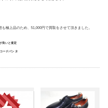
も極上品のため、51,000円で買取をさせて頂きました。
が良いと査定
ロコードバン タ