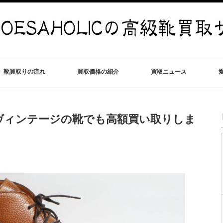
靴買取りの流れ
買取価格の紹介
買取ニュース
ヴィンテージの靴でも高額買い取りしま