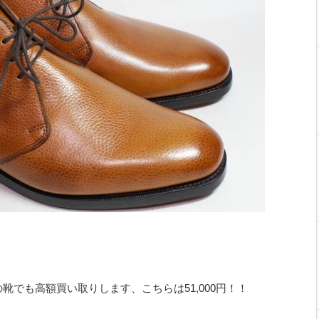
でも高額買い取りします、こちらは51,000円！！