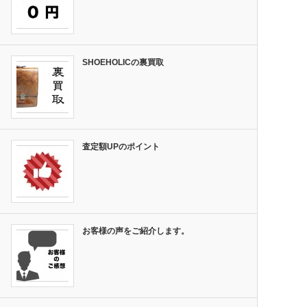
SHOEHOLICの裏買取
査定額UPのポイント
お客様の声をご紹介します。