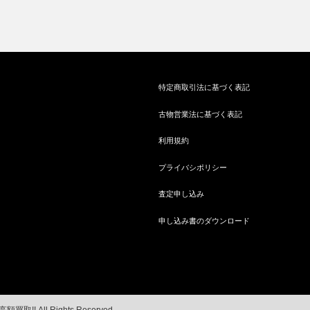
特定商取引法に基づく表記
古物営業法に基づく表記
利用規約
プライバシポリシー
査定申し込み
申し込み書のダウンロード