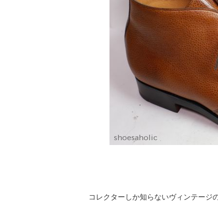
コレクターしか知らないヴィンテージの靴