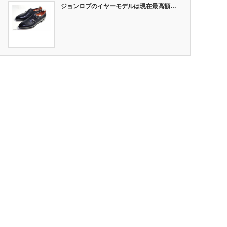
ジョンロブのイヤーモデルは現在最高額…