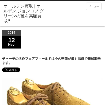
メニュー
2014
12
Nov
チャーチの名作フェアフィールドは今の季節が最も高値で売却出来
ます。