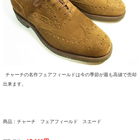
チャーチの名作フェアフィールドは今の季節が最も高値で売却
出来ます。
商品：チャーチ フェアフィールド スエード