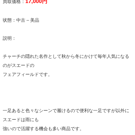
17,000円
買取価格：
状態：中古 – 美品
説明：
チャーチの隠れた名作として秋から冬にかけて毎年人気になる
のがスエードの
フェアフィールドです。
一足あると色々なシーンで履けるので便利な一足ですが以外に
スエードは雨にも
強いので活躍する機会も多い商品です。