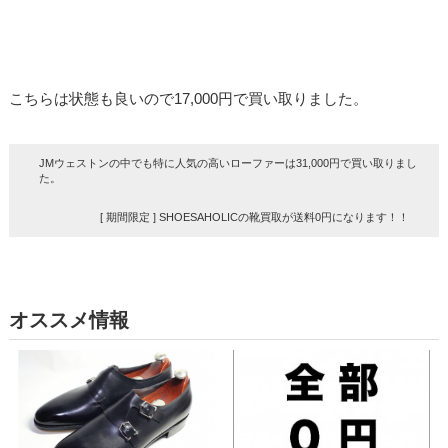
こちらは状態も良いので17,000円で買い取りました。
JMウェストンの中でも特に人気の高いローファーは31,000円で買い取りまし
た。
[ 期間限定 ] SHOESAHOLICの靴買取が送料0円になります！！
オススメ情報