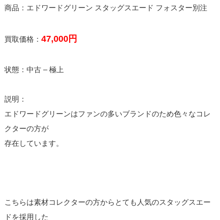
商品：エドワードグリーン スタッグスエード フォスター別注
47,000円
買取価格：
状態：中古 – 極上
説明：
エドワードグリーンはファンの多いブランドのため色々なコレ
クターの方が
存在しています。
こちらは素材コレクターの方からとても人気のスタッグスエー
ドを採用した