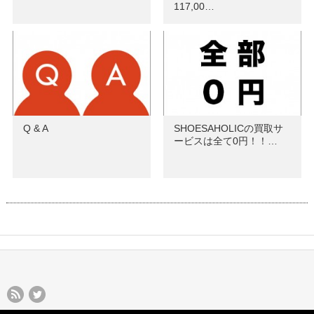
117,00…
Q & A
SHOESAHOLICの買取サ
ービスは全て0円！！…