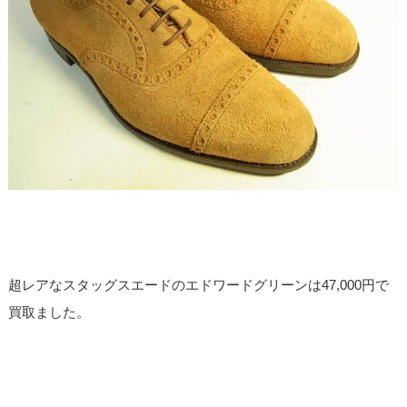
超レアなスタッグスエードのエドワードグリーンは47,000円で
買取ました。