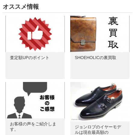
オススメ情報
査定額UPのポイント
SHOEHOLICの裏買取
お客様の声をご紹介しま
ジョンロブのイヤーモデ
す。
ルは現在最高額の