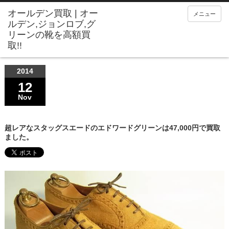
メニュー
2014
12
Nov
超レアなスタッグスエードのエドワードグリーンは47,000円で買取
ました。