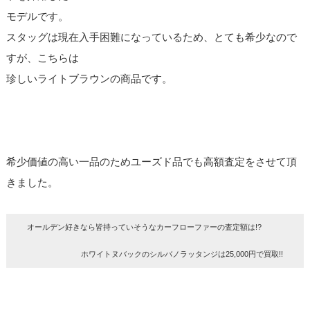
モデルです。
スタッグは現在入手困難になっているため、とても希少なので
すが、こちらは
珍しいライトブラウンの商品です。
希少価値の高い一品のためユーズド品でも高額査定をさせて頂
きました。
オールデン好きなら皆持っていそうなカーフローファーの査定額は!?
ホワイトヌバックのシルバノラッタンジは25,000円で買取!!