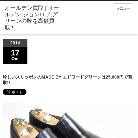
メニュー
2014
17
Oct
珍しいスリッポンのMADE BY エドワードグリーンは25,000円で買
取!!