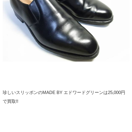
珍しいスリッポンのMADE BY エドワードグリーンは25,000円
で買取!!