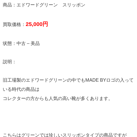
商品：エドワードグリーン スリッポン
25,000円
買取価格：
状態：中古 – 美品
説明：
旧工場製のエドワードグリーンの中でもMADE BYロゴの入って
いる時代の商品は
コレクターの方からも人気の高い靴が多くあります。
こちらはグリーンでは珍しいスリッポンタイプの商品ですが