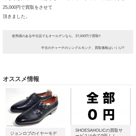
25,000円で買取をさせて
頂きました。
使用感のある中古品でもオールデンなら、37,000円で買取!!
中古のチャーチのシングルモンク、買取価格はいくら!?
オススメ情報
SHOESAHOLICの買取サ
ジョンロブのイヤーモデ
ービスは全て0円！！…