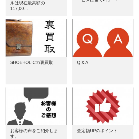
ルは現在最高額の
117,00…
SHOEHOLICの裏買取
Q & A
お客様の声をご紹介しま
査定額UPのポイント
す。