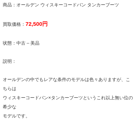
商品：オールデン ウィスキーコードバン タンカーブーツ
72,500円
買取価格：
状態：中古 – 美品
説明：
オールデンの中でもレアな条件のモデルは色々ありますが、こ
ちらは
ウィスキーコードバン×タンカーブーツというこれ以上無い位の
希少な
モデルです。