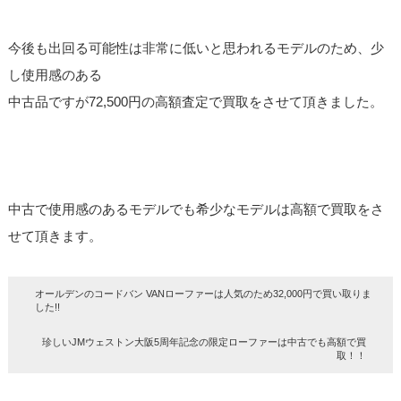
今後も出回る可能性は非常に低いと思われるモデルのため、少
し使用感のある
中古品ですが72,500円の高額査定で買取をさせて頂きました。
中古で使用感のあるモデルでも希少なモデルは高額で買取をさ
せて頂きます。
オールデンのコードバン VANローファーは人気のため32,000円で買い取りま
した!!
珍しいJMウェストン大阪5周年記念の限定ローファーは中古でも高額で買
取！！