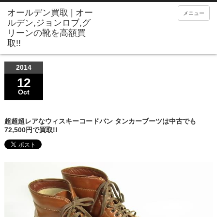
メニュー
2014
12
Oct
超超超レアなウィスキーコードバン タンカーブーツは中古でも
72,500円で買取!!