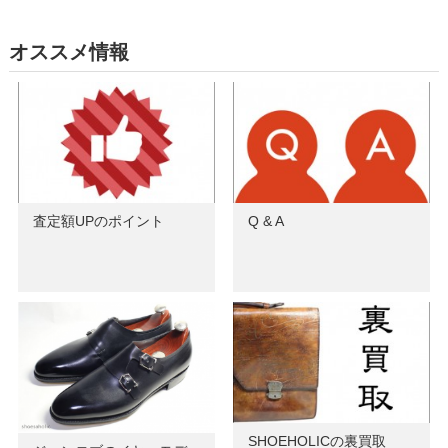
オススメ情報
査定額UPのポイント
Q & A
SHOEHOLICの裏買取