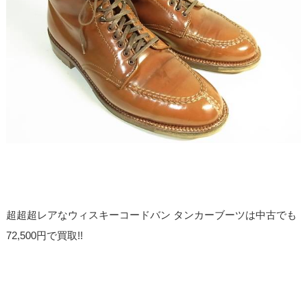
超超超レアなウィスキーコードバン タンカーブーツは中古でも
72,500円で買取!!