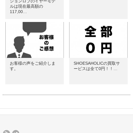
ジョンロブのイヤーモデ
ルは現在最高額の
117,00…
お客様の声をご紹介しま
SHOESAHOLICの買取サ
す。
ービスは全て0円！！…