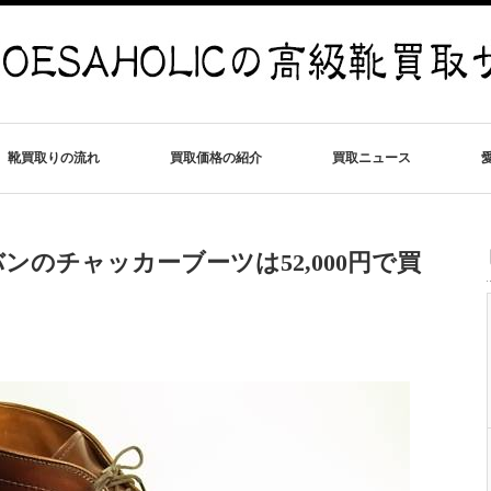
靴買取りの流れ
買取価格の紹介
買取ニュース
のチャッカーブーツは52,000円で買