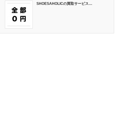
SHOESAHOLICの買取サービス…