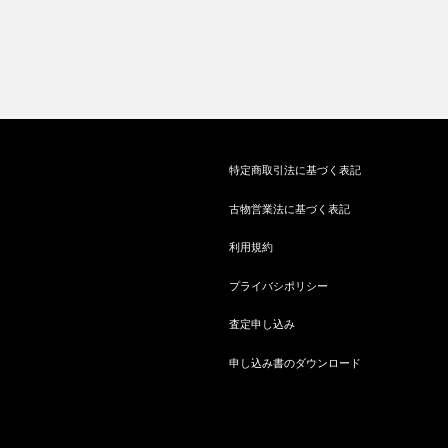
特定商取引法に基づく表記
古物営業法に基づく表記
利用規約
プライバシポリシー
査定申し込み
申し込み書のダウンロード