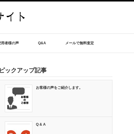
愛用者様の声
Q&A
メールで無料査定
ピックアップ記事
お客様の声をご紹介します。
Q & A