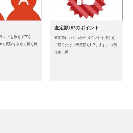
査定額UPのポイント
ブランドを教えて下さ
査定前にいくつかのポイントを押さえ
holicで買取をさせて頂く靴
て頂くだけで査定額もUPします。 ＜発
送前に簡…