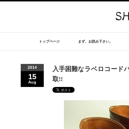
トップページ
まず、お読み下さい。
2014
入手困難なラベロコードバン
15
取!!
Aug