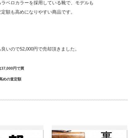
るラベロカラーを採用している靴で、モデルも
査定額も高めになりやすい商品です。
いので52,000円で売却頂きました。
7,000円で買
高めの査定額