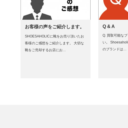
Q & A
お客様の声をご紹介します。
Q. 買取可能な
SHOESAHOLICに靴をお売り頂いたお
い。 Shoesa
客様のご感想をご紹介します。 大切な
のブランドは…
靴をご売却するお店にお…