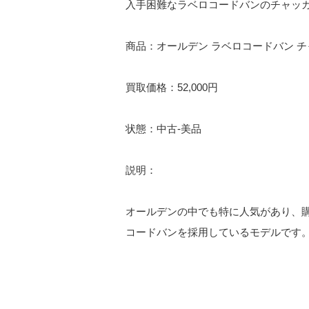
入手困難なラベロコードバンのチャッカーブ
商品：オールデン ラベロコードバン 
買取価格：52,000円
状態：中古-美品
説明：
オールデンの中でも特に人気があり、
コードバンを採用しているモデルです