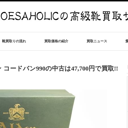
靴買取りの流れ
買取価格の紹介
買取ニュース
ードバン990の中古は47,700円で買取!!