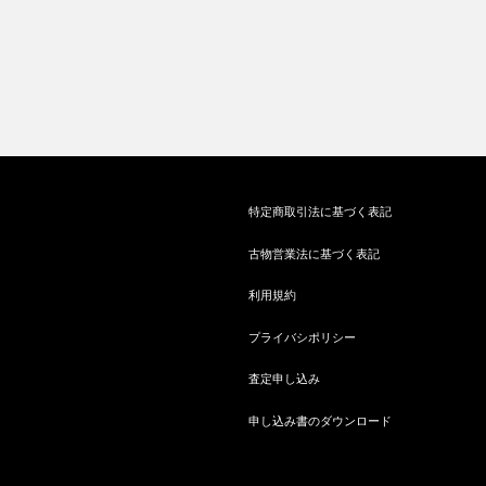
特定商取引法に基づく表記
古物営業法に基づく表記
利用規約
プライバシポリシー
査定申し込み
申し込み書のダウンロード