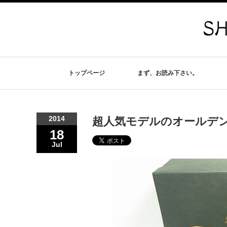
トップページ
まず、お読み下さい。
2014
超人気モデルのオールデン コ
18
Jul