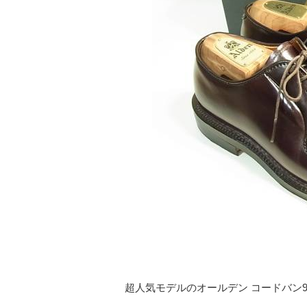
超人気モデルのオールデン コードバン990