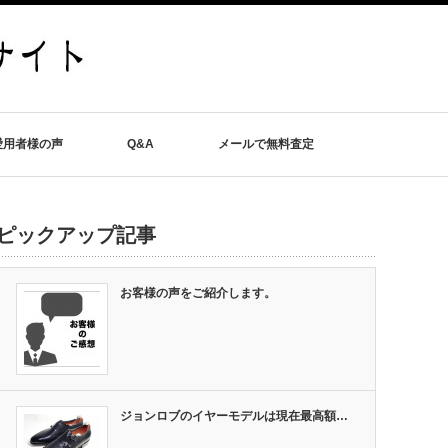
愛用者様の声
Q&A
メールで無料査定
ピックアップ記事
お客様の声をご紹介します。
ジョンロブのイヤーモデルは現在最高額…