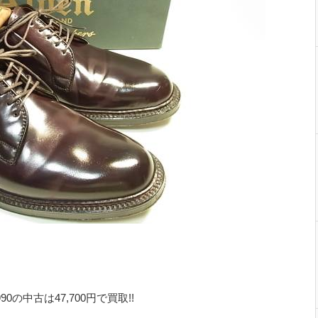
の中古は47,700円で買取!!