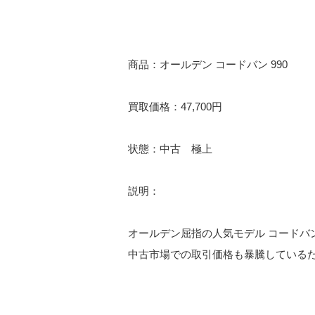
商品：オールデン コードバン 990
買取価格：47,700円
状態：中古 極上
説明：
オールデン屈指の人気モデル コードバン
中古市場での取引価格も暴騰している