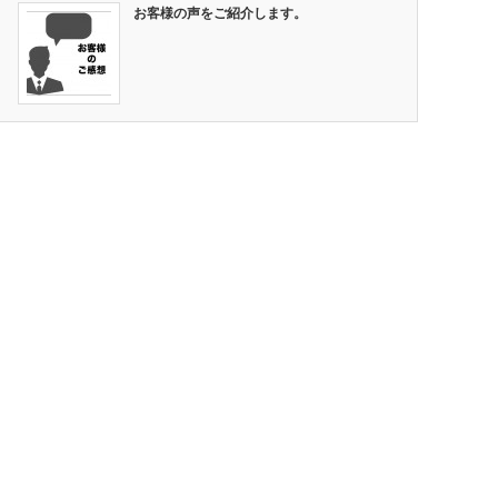
お客様の声をご紹介します。