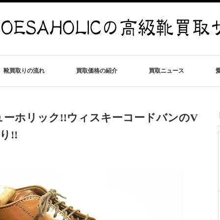
靴買取りの流れ
買取価格の紹介
買取ニュース
ーホリック!!ウィスキーコードバンのV
り!!