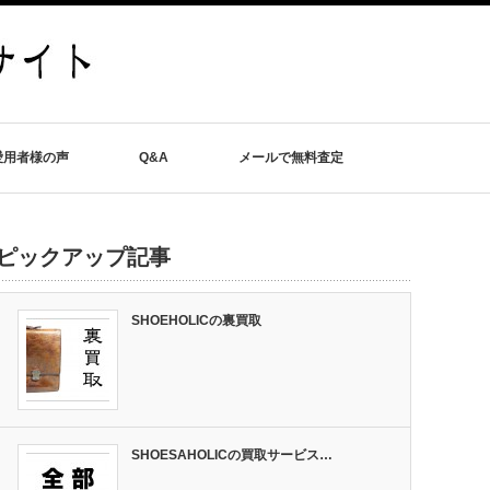
愛用者様の声
Q&A
メールで無料査定
ピックアップ記事
SHOEHOLICの裏買取
SHOESAHOLICの買取サービス…