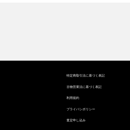
特定商取引法に基づく表記
古物営業法に基づく表記
利用規約
プライバシポリシー
査定申し込み