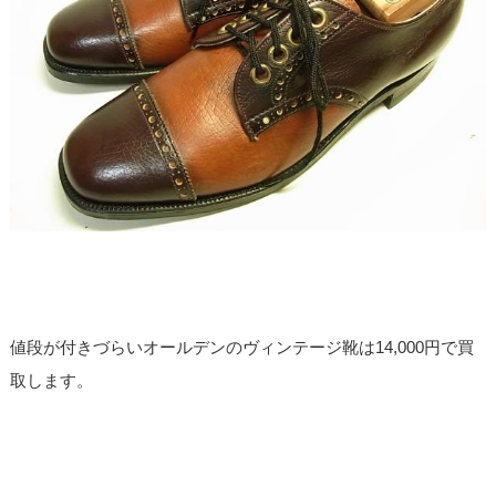
値段が付きづらいオールデンのヴィンテージ靴は14,000円で買
取します。