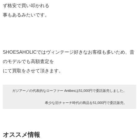
ず格安で買い叩かれる
事もあるみたいです。
SHOESAHOLICではヴィンテージ好きなお客様も多いため、昔
のモデルでも高額査定を
にて買取をさせて頂きます。
ガジアーノの代表的なローファー Antibesは51,000円で委託販売しました。
希少な旧チャーチ時代の商品を51,000円で委託販売。
オススメ情報