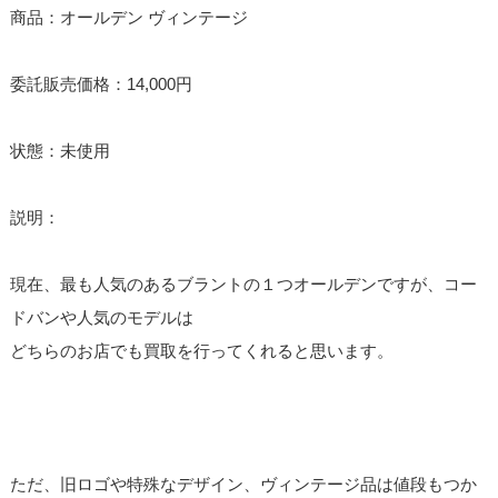
商品：オールデン ヴィンテージ
委託販売価格：14,000円
状態：未使用
説明：
現在、最も人気のあるブラントの１つオールデンですが、コー
ドバンや人気のモデルは
どちらのお店でも買取を行ってくれると思います。
ただ、旧ロゴや特殊なデザイン、ヴィンテージ品は値段もつか