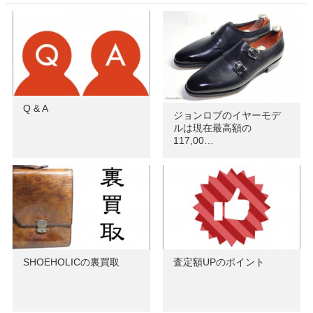
Q & A
ジョンロブのイヤーモデ
ルは現在最高額の
117,00…
SHOEHOLICの裏買取
査定額UPのポイント