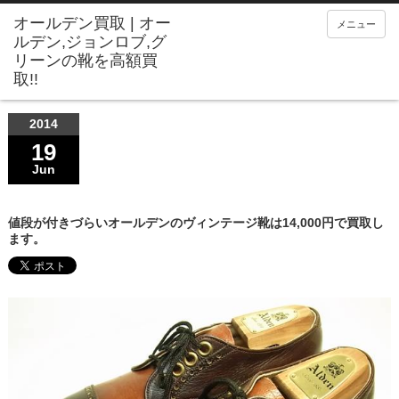
メニュー
2014
19
Jun
値段が付きづらいオールデンのヴィンテージ靴は14,000円で買取し
ます。