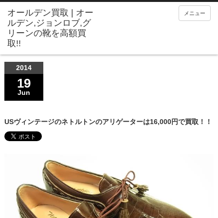
メニュー
2014
19
Jun
USヴィンテージのネトルトンのアリゲーターは16,000円で買取！！