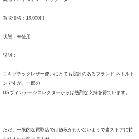
買取価格：16,000円
状態：未使用
説明：
エキゾチックレザー使いにとても定評のあるブランド ネトルト
ンですが、一部の
USヴィンテージコレクターからは熱烈な支持を得ています。
ただ、一般的な買取店では値段が付かないようで当ストアに持
ち込まれた商品ですが