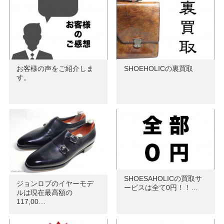
お客様の声をご紹介しま
SHOEHOLICの裏買取
す。
SHOESAHOLICの買取サ
ジョンロブのイヤーモデ
ービスは全て0円！！…
ルは現在最高額の
117,00…