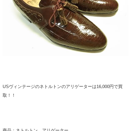
USヴィンテージのネトルトンのアリゲーターは16,000円で買
取！！
商品：ネトルトン アリゲーター