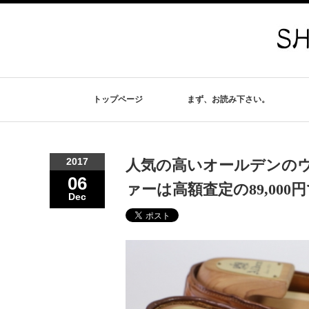
トップページ
まず、お読み下さい。
2017
人気の高いオールデンの
06
ァーは高額査定の89,000
Dec