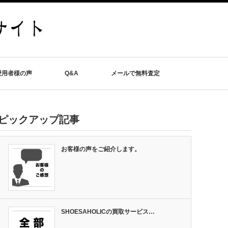
愛用者様の声
Q&A
メールで無料査定
ピックアップ記事
お客様の声をご紹介します。
SHOESAHOLICの買取サービス…