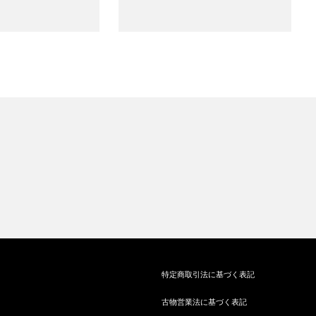
特定商取引法に基づく表記
古物営業法に基づく表記