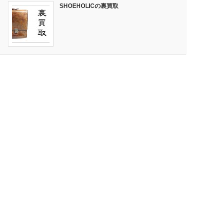
SHOEHOLICの裏買取