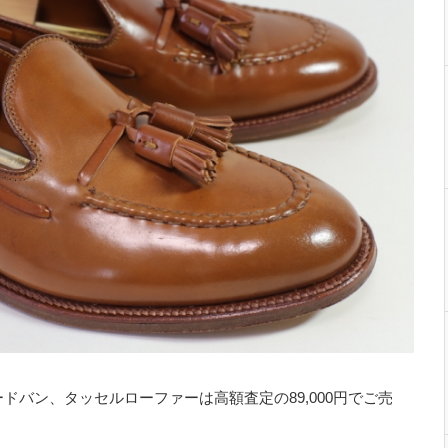
ドバン、タッセルローファーは高額査定の89,000円でご売