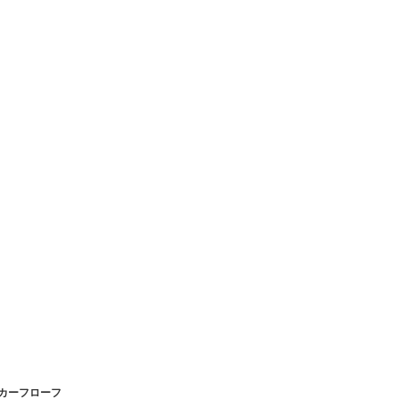
カーフローフ