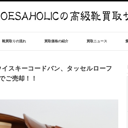
靴買取りの流れ
買取価格の紹介
買取ニュース
ウイスキーコードバン、タッセルローフ
円でご売却！！