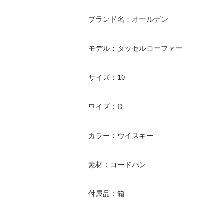
ブランド名：オールデン
モデル：タッセルローファー
サイズ：10
ワイズ：D
カラー：ウイスキー
素材：コードバン
付属品：箱