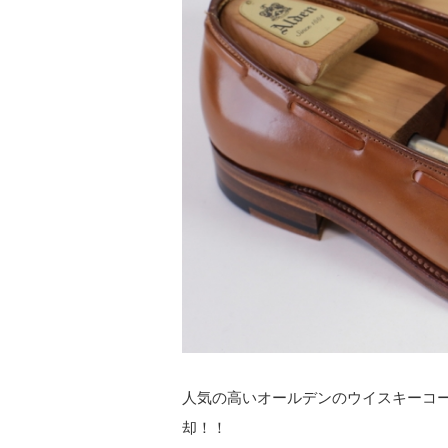
人気の高いオールデンのウイスキーコー
却！！