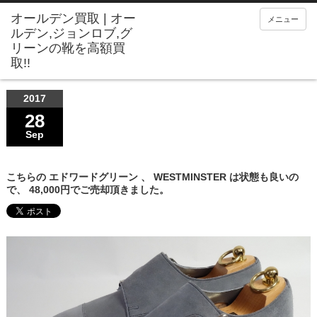
メニュー
2017
28
Sep
こちらの エドワードグリーン 、 WESTMINSTER は状態も良いの
で、 48,000円でご売却頂きました。