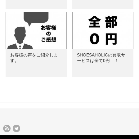
お客様の声をご紹介しま
SHOESAHOLICの買取サ
す。
ービスは全て0円！！…