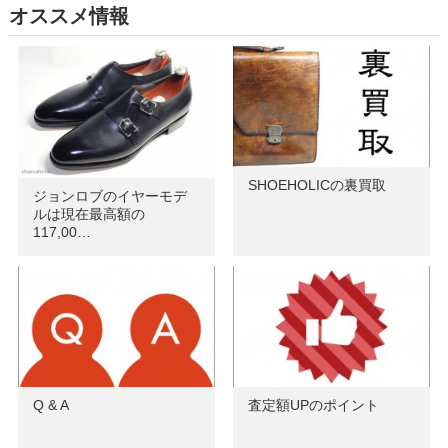
オススメ情報
SHOEHOLICの裏買取
ジョンロブのイヤーモデ
ルは現在最高額の
117,00…
Q & A
査定額UPのポイント