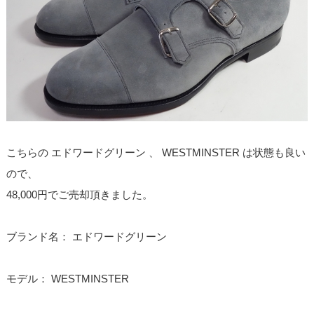
こちらの エドワードグリーン 、 WESTMINSTER は状態も良い
ので、
48,000円でご売却頂きました。
ブランド名： エドワードグリーン
モデル： WESTMINSTER