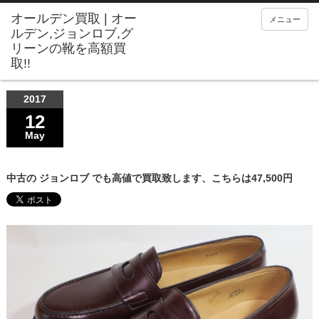
メニュー
2017
12
May
中古の ジョンロブ でも高値で買取致します、こちらは47,500円