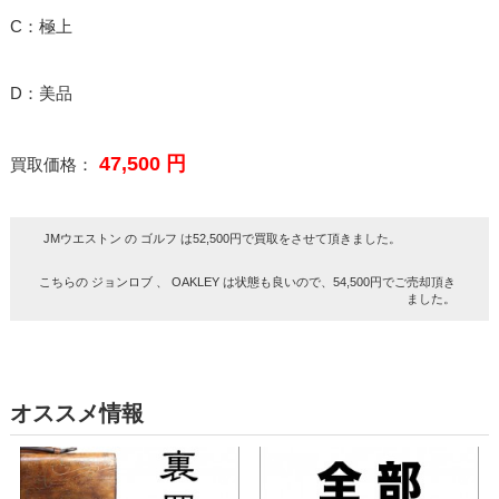
C：極上
D：美品
47,500 円
買取価格：
JMウエストン の ゴルフ は52,500円で買取をさせて頂きました。
こちらの ジョンロブ 、 OAKLEY は状態も良いので、54,500円でご売却頂き
ました。
オススメ情報