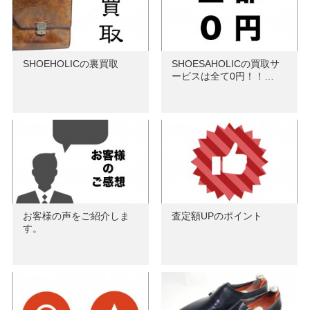
SHOEHOLICの裏買取
SHOESAHOLICの買取サ
ービスは全て0円！！…
お客様の声をご紹介しま
査定額UPのポイント
す。