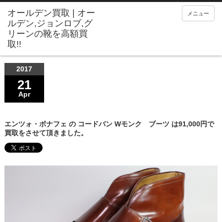
メニュー
2017
21
Apr
エンツォ・ボナフェ の コードバン Wモンク ブーツ は91,000円で
買取をさせて頂きました。