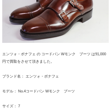
エンツォ・ボナフェ の コードバン Wモンク ブーツ は91,000
円で買取をさせて頂きました。
ブランド名： エンツォ・ボナフェ
モデル： No.4コードバン Wモンク ブーツ
サイズ： 7