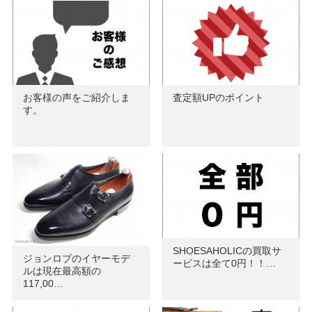
お客様の声をご紹介しま
査定額UPのポイント
す。
SHOESAHOLICの買取サ
ジョンロブのイヤーモデ
ービスは全て0円！！…
ルは現在最高額の
117,00…