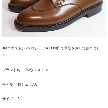
JMウエストン の ロジェ は41,000円で買取をさせて頂きまし
た。
ブランド名： JMウエストン
モデル： ロジェ #598
サイズ： 8