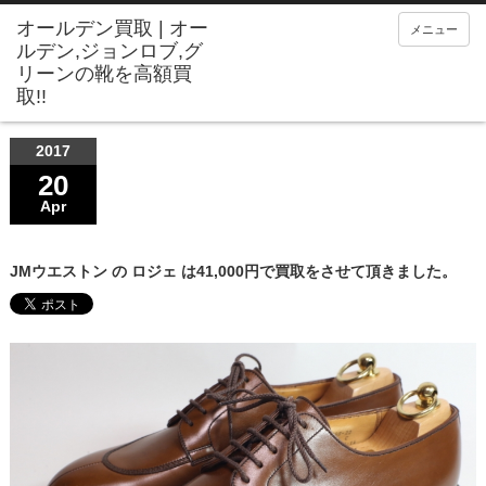
メニュー
2017
20
Apr
JMウエストン の ロジェ は41,000円で買取をさせて頂きました。