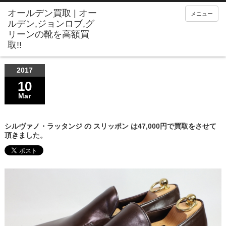
メニュー
2017
10
Mar
シルヴァノ・ラッタンジ の スリッポン は47,000円で買取をさせて
頂きました。