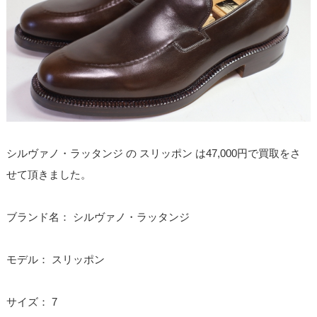
シルヴァノ・ラッタンジ の スリッポン は47,000円で買取をさ
せて頂きました。
ブランド名： シルヴァノ・ラッタンジ
モデル： スリッポン
サイズ： 7