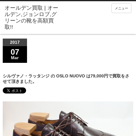
メニュー
2017
07
Mar
シルヴァノ・ラッタンジ の OSLO NUOVO は79,000円で買取をさ
せて頂きました。