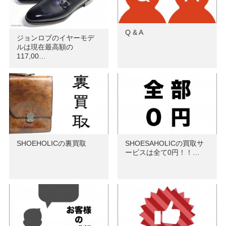
Q & A
ジョンロブのイヤーモデ
ルは現在最高額の
117,00…
SHOEHOLICの裏買取
SHOESAHOLICの買取サ
ービスは全て0円！！…