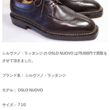
シルヴァノ・ラッタンジ の OSLO NUOVO は79,000円で買取を
させて頂きました。
ブランド名： シルヴァノ・ラッタンジ
モデル： OSLO NUOVO
サイズ： 7 1/2