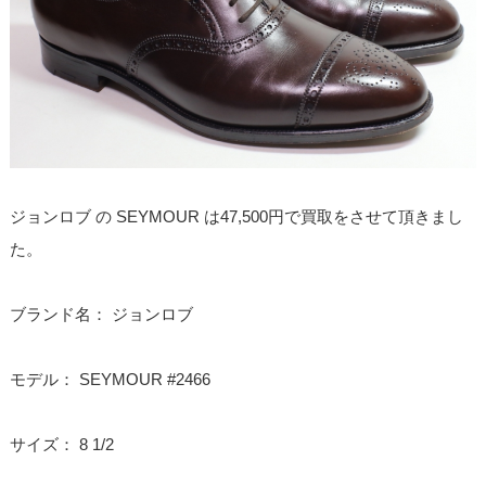
ジョンロブ の SEYMOUR は47,500円で買取をさせて頂きまし
た。
ブランド名： ジョンロブ
モデル： SEYMOUR #2466
サイズ： 8 1/2