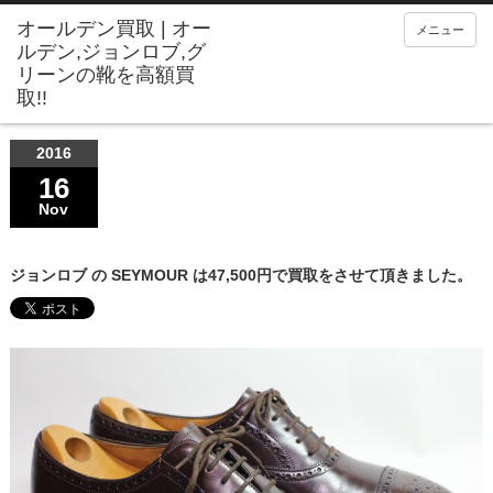
メニュー
2016
16
Nov
ジョンロブ の SEYMOUR は47,500円で買取をさせて頂きました。