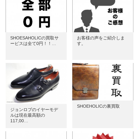
SHOESAHOLICの買取サ
お客様の声をご紹介しま
ービスは全て0円！！…
す。
SHOEHOLICの裏買取
ジョンロブのイヤーモデ
ルは現在最高額の
117,00…