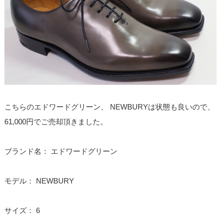
こちらのエドワードグリーン、 NEWBURYは状態も良いので、
61,000円でご売却頂きました。
ブランド名： エドワードグリーン
モデル： NEWBURY
サイズ： 6