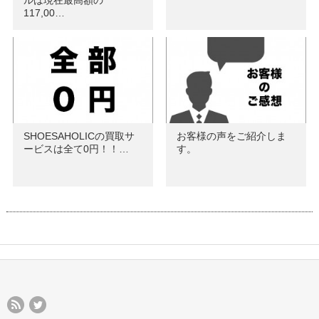
ルは現在最高額の
117,00…
SHOESAHOLICの買取サ
お客様の声をご紹介しま
ービスは全て0円！！…
す。