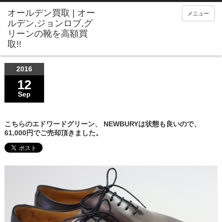
メニュー
2016
12
Sep
こちらのエドワードグリーン、 NEWBURYは状態も良いので、
61,000円でご売却頂きました。