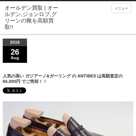
メニュー
2016
26
Aug
人気の高い ガジアーノ&ガーリング の ANTIBES は高額査定の
66,000円 でご売却！！