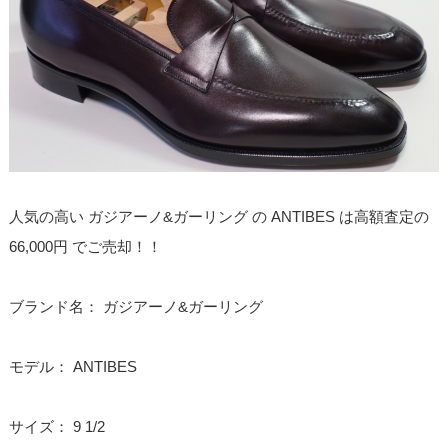
人気の高い ガジアーノ&ガーリング の ANTIBES は高額査定の
66,000円 でご売却！！
ブランド名： ガジアーノ&ガーリング
モデル： ANTIBES
サイズ： 9 1/2