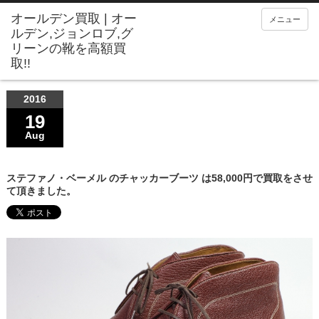
メニュー
2016
19
Aug
ステファノ・ベーメル のチャッカーブーツ は58,000円で買取をさせ
て頂きました。