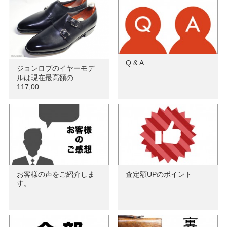
Q & A
ジョンロブのイヤーモデ
ルは現在最高額の
117,00…
お客様の声をご紹介しま
査定額UPのポイント
す。