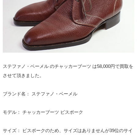
ステファノ・ベーメル のチャッカーブーツ は58,000円で買取を
させて頂きました。
ブランド名： ステファノ・ベーメル
モデル： チャッカーブーツ ビスポーク
サイズ： ビスポークのため、サイズはありませんが39位のサイ