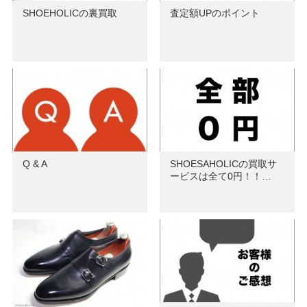
SHOEHOLICの裏買取
査定額UPのポイント
Q & A
SHOESAHOLICの買取サ
ービスは全て0円！！…