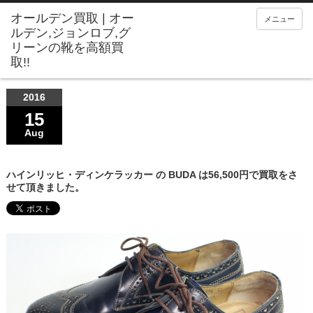
メニュー
2016
15
Aug
ハインリッヒ・ディンケラッカー の BUDA は56,500円で買取をさ
せて頂きました。