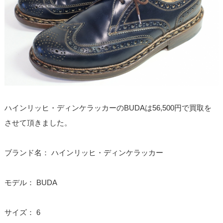
ハインリッヒ・ディンケラッカーのBUDAは56,500円で買取を
させて頂きました。
ブランド名： ハインリッヒ・ディンケラッカー
モデル： BUDA
サイズ： 6