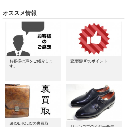
オススメ情報
お客様の声をご紹介しま
査定額UPのポイント
す。
SHOEHOLICの裏買取
ジョンロブのイヤーモデ