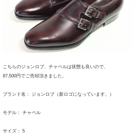
こちらのジョンロブ、チャペルは状態も良いので、
87,500円でご売却頂きました。
ブランド名： ジョンロブ（新ロゴになっています。）
モデル： チャペル
サイズ： 5