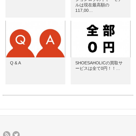
ルは現在最高額の
117,00…
Q & A
SHOESAHOLICの買取サ
ービスは全て0円！！…