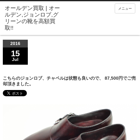
メニュー
2016
15
Jul
こちらのジョンロブ、チャペルは状態も良いので、 87,500円でご売
却頂きました。