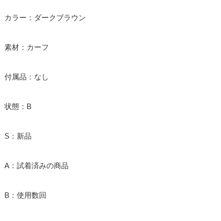
カラー：ダークブラウン
素材：カーフ
付属品：なし
状態：B
S：新品
A：試着済みの商品
B：使用数回