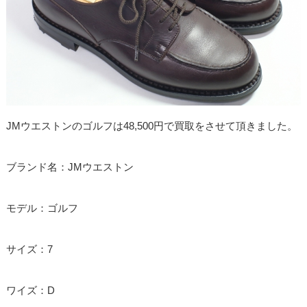
JMウエストンのゴルフは48,500円で買取をさせて頂きました。
ブランド名：JMウエストン
モデル：ゴルフ
サイズ：7
ワイズ：D