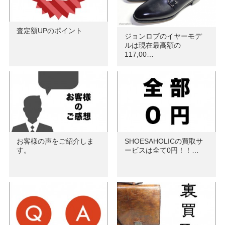
査定額UPのポイント
ジョンロブのイヤーモデ
ルは現在最高額の
117,00…
お客様の声をご紹介しま
SHOESAHOLICの買取サ
す。
ービスは全て0円！！…