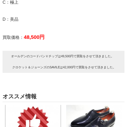
C：極上
D：美品
48,500円
買取価格：
オールデンのコードバンＶチップは49,500円で買取をさせて頂きました。
クロケット＆ジョーンズのSAVILEは42,000円で買取をさせて頂きました。
オススメ情報