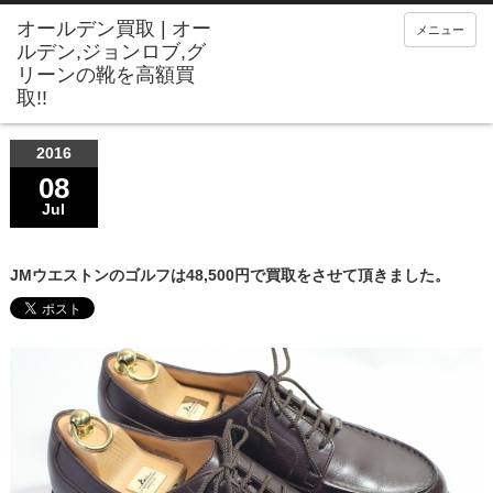
メニュー
2016
08
Jul
JMウエストンのゴルフは48,500円で買取をさせて頂きました。