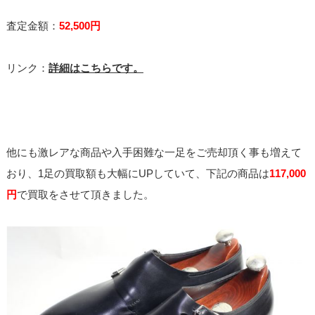
査定金額：
52,500円
リンク：
詳細はこちらです。
他にも激レアな商品や入手困難な一足をご売却頂く事も増えて
おり、1足の買取額も大幅にUPしていて、下記の商品は
117,000
円
で買取をさせて頂きました。