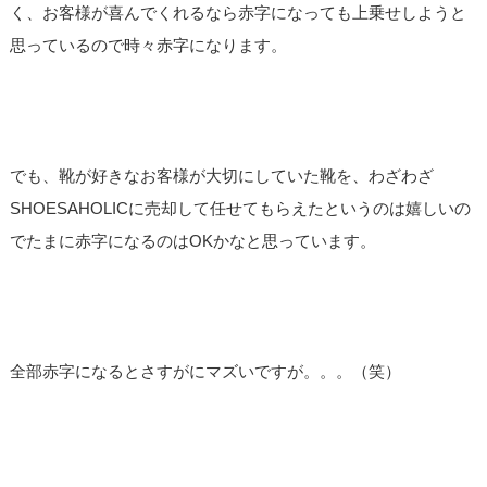
く、お客様が喜んでくれるなら赤字になっても上乗せしようと
思っているので時々赤字になります。
でも、靴が好きなお客様が大切にしていた靴を、わざわざ
SHOESAHOLICに売却して任せてもらえたというのは嬉しいの
でたまに赤字になるのはOKかなと思っています。
全部赤字になるとさすがにマズいですが。。。（笑）