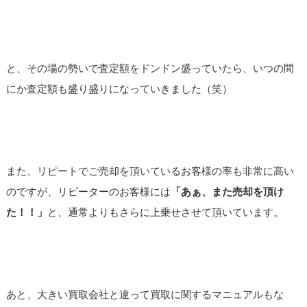
と、その場の勢いで査定額をドンドン盛っていたら、いつの間
にか査定額も盛り盛りになっていきました（笑）
また、リピートでご売却を頂いているお客様の率も非常に高い
のですが、リピーターのお客様には
「あぁ、また売却を頂け
た！！」
と、通常よりもさらに上乗せさせて頂いています。
あと、大きい買取会社と違って買取に関するマニュアルもな