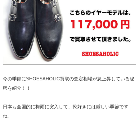
今の季節にSHOESAHOLIC買取の査定相場が急上昇している秘
密を紹介！！
日本も全国的に梅雨に突入して、靴好きには厳しい季節です
ね。