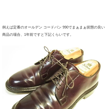
例えば定番のオールデン コードバン 990でまぁまぁ状態の良い
商品の場合、1年前ですと下記くらいです。