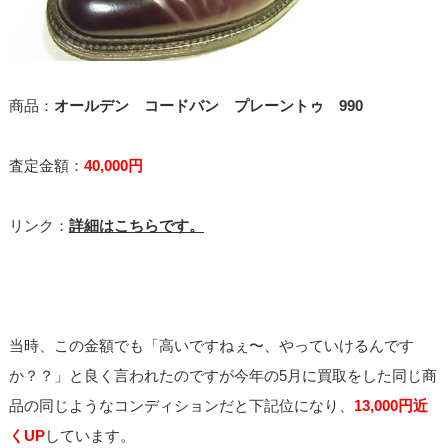
商品：
オールデン コードバン プレーントゥ 990
査定金額：
40,000円
リンク：
詳細はこちらです。
当時、この金額でも「高いですねぇ〜、やっていけるんです
か？？」と良く言われたのですが今年の5月に買取をした同じ商
品の同じようなコンディションだと下記位になり、
13,000円近
くUP
しています。