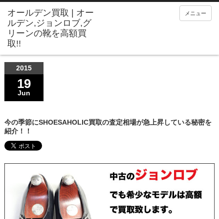
メニュー
2015
19
Jun
今の季節にSHOESAHOLIC買取の査定相場が急上昇している秘密を
紹介！！