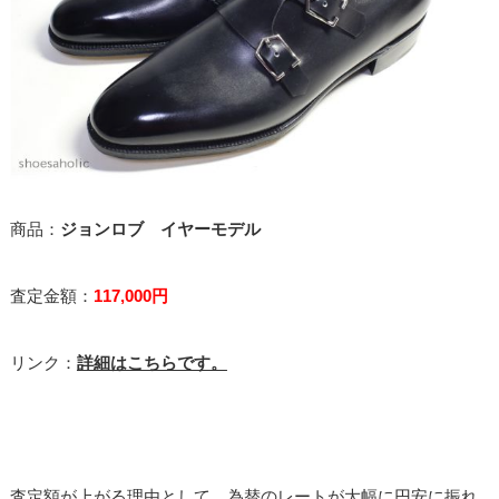
商品：
ジョンロブ イヤーモデル
査定金額：
117,000円
リンク：
詳細はこちらです。
査定額が上がる理由として、為替のレートが大幅に円安に振れ