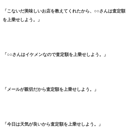
「こないだ美味しいお店を教えてくれたから、○○さんは査定額
を上乗せしよう。」
「○○さんはイケメンなので査定額を上乗せしよう。」
「メールが親切だから査定額を上乗せしよう。」
「今日は天気が良いから査定額を上乗せしよう。」