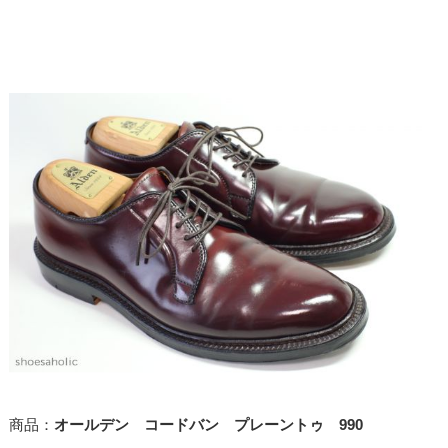
商品：
オールデン コードバン プレーントゥ 990