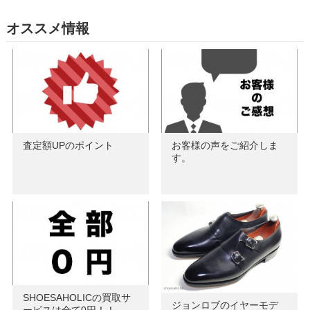
オススメ情報
査定額UPのポイント
お客様の声をご紹介しま
す。
SHOESAHOLICの買取サ
ジョンロブのイヤーモデ