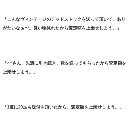
「こんなヴィンテージのデッドストックを送って頂いて、あり
がたいなぁ〜。良い物見れたから査定額を上乗せしよう。」
「○○さん、先週に引き続き、靴を送ってもらったから査定額を
上乗せしよう。」
「1度に20足も送付を頂いたから、査定額を上乗せしよう。」