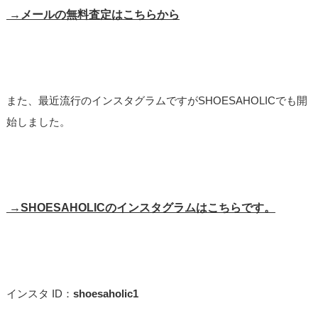
→メールの無料査定はこちらから
また、最近流行のインスタグラムですがSHOESAHOLICでも開
始しました。
→SHOESAHOLICのインスタグラムはこちらです。
インスタ ID：
shoesaholic1