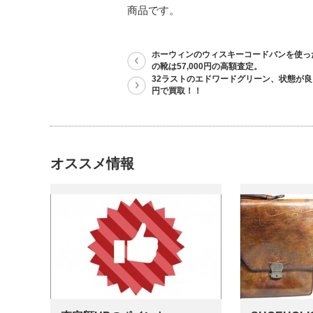
商品です。
ホーウィンのウィスキーコードバンを使っ
の靴は57,000円の高額査定。
32ラストのエドワードグリーン、状態が良いの
円で買取！！
オススメ情報