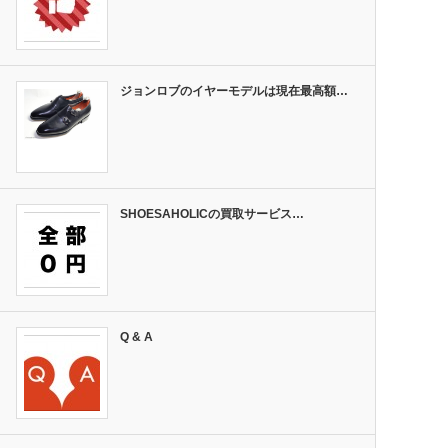
ジョンロブのイヤーモデルは現在最高額…
SHOESAHOLICの買取サービス…
Q & A