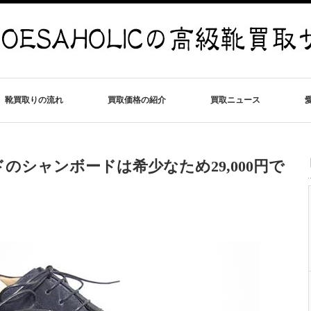
靴買取りの流れ
買取価格の紹介
買取ニュース
のシャンボードは希少なため29,000円で