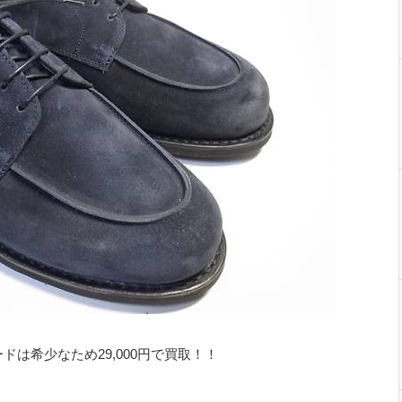
は希少なため29,000円で買取！！