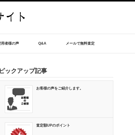
愛用者様の声
Q&A
メールで無料査定
ピックアップ記事
お客様の声をご紹介します。
査定額UPのポイント