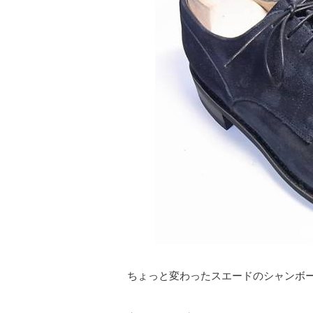
ちょっと変わったスエードのシャンボード