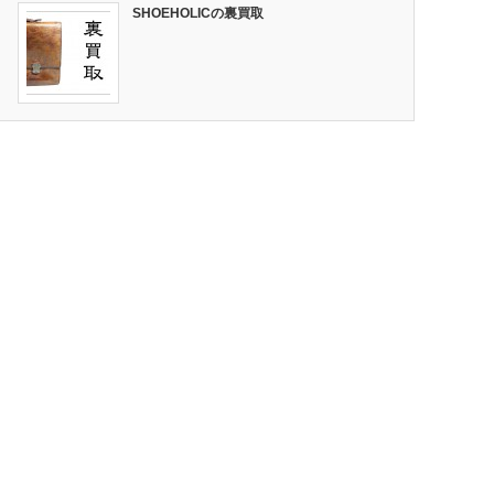
SHOEHOLICの裏買取