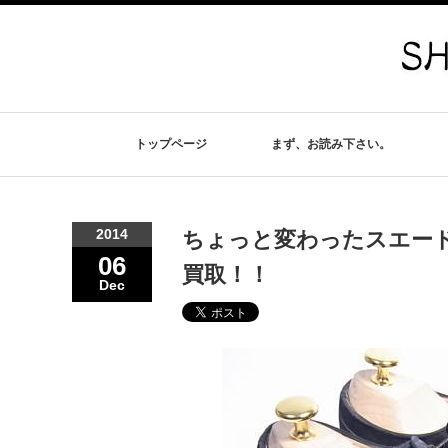
トップページ
まず、お読み下さい。
2014
ちょっと変わったスエード
06
買取！！
Dec