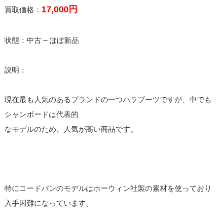
17,000円
買取価格：
状態：中古 – ほぼ新品
説明：
現在最も人気のあるブランドの一つパラブーツですが、中でも
シャンボードは代表的
なモデルのため、人気が高い商品です。
特にコードバンのモデルはホーウィン社製の素材を使っており
入手困難になっています。