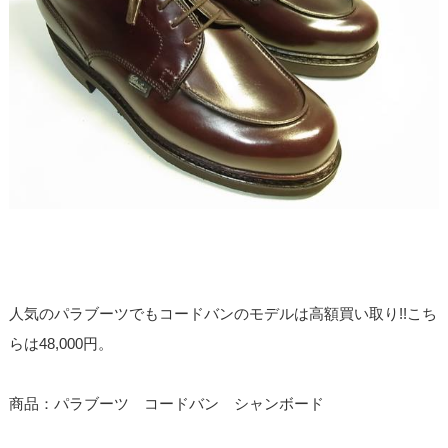
人気のパラブーツでもコードバンのモデルは高額買い取り!!こち
らは48,000円。
商品：パラブーツ コードバン シャンボード