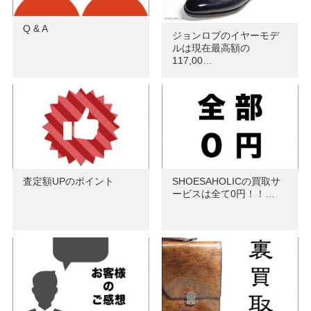
Q & A
ジョンロブのイヤーモデ
ルは現在最高額の
117,00…
査定額UPのポイント
SHOESAHOLICの買取サ
ービスは全て0円！！…