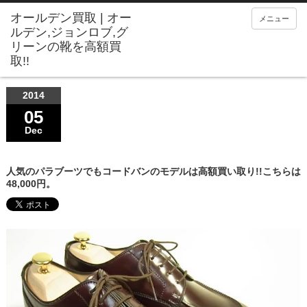
メニュー
2014
05
Dec
人気のパラブーツでもコードバンのモデルは高額買い取り!!こちらは
48,000円。