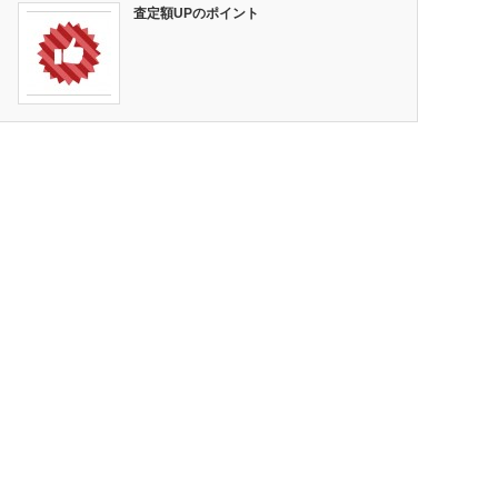
査定額UPのポイント