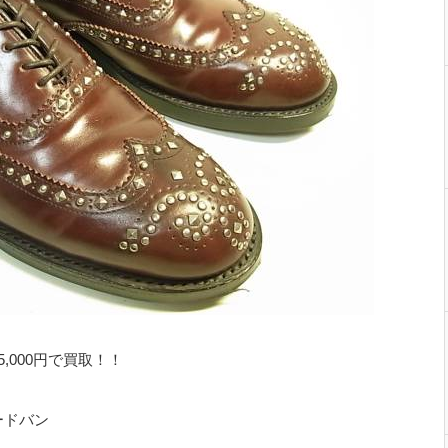
,000円で買取！！
ードバン