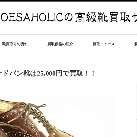
靴買取りの流れ
買取価格の紹介
買取ニュース
バン靴は25,000円で買取！！