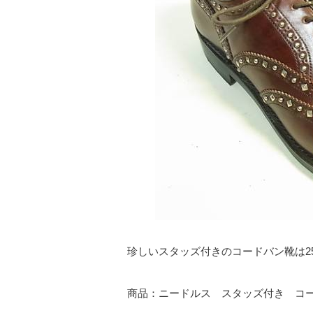
珍しいスタッズ付きのコードバン靴は25
商品：ニードルス スタッズ付き コ