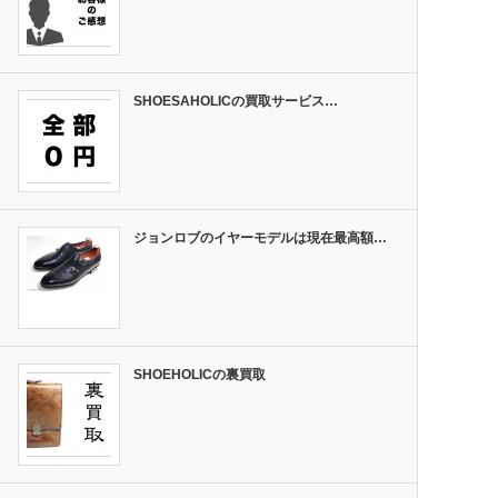
SHOESAHOLICの買取サービス…
ジョンロブのイヤーモデルは現在最高額…
SHOEHOLICの裏買取