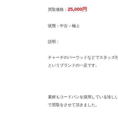
25,000円
買取価格：
状態：中古 – 極上
説明：
チャーチのバーウッドなどでスタッズ
というブランドの一足です。
素材もコードバンを採用している珍しい商
で買取をさせて頂きました。