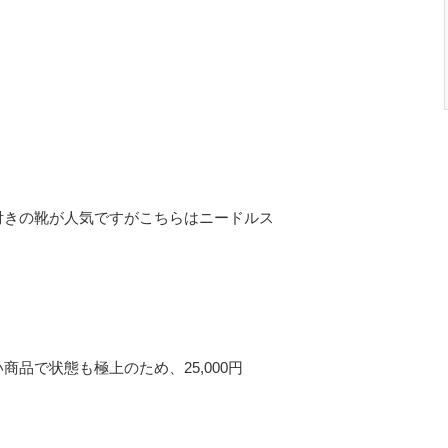
付きの靴が人気ですがこちらはニードルス
品で状態も極上のため、25,000円