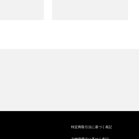
特定商取引法に基づく表記
古物営業法に基づく表記