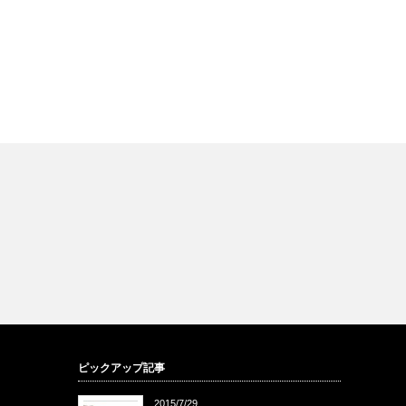
ピックアップ記事
2015/7/29