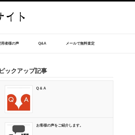
愛用者様の声
Q&A
メールで無料査定
ピックアップ記事
Q & A
お客様の声をご紹介します。