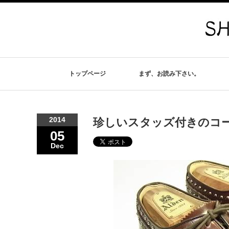
トップページ
まず、お読み下さい。
2014
珍しいスタッズ付きのコード
05
Dec