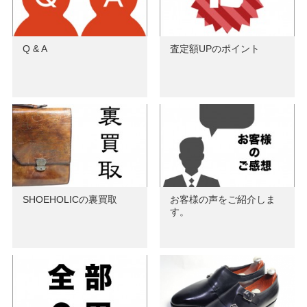
Q & A
査定額UPのポイント
SHOEHOLICの裏買取
お客様の声をご紹介しま
す。