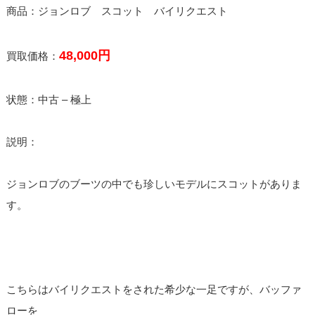
商品：ジョンロブ スコット バイリクエスト
48,000円
買取価格：
状態：中古 – 極上
説明：
ジョンロブのブーツの中でも珍しいモデルにスコットがありま
す。
こちらはバイリクエストをされた希少な一足ですが、バッファ
ローを