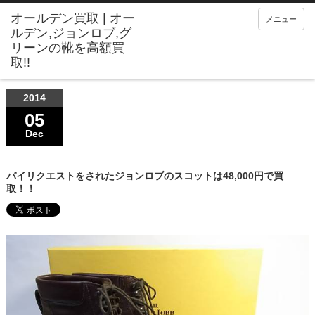
メニュー
2014
05
Dec
バイリクエストをされたジョンロブのスコットは48,000円で買
取！！