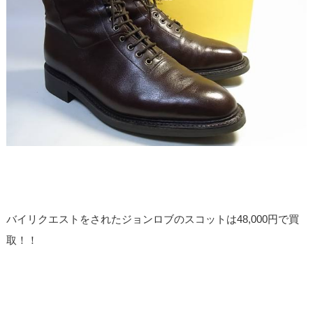
バイリクエストをされたジョンロブのスコットは48,000円で買
取！！