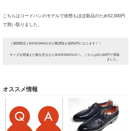
こちらはコードバンのモデルで状態もほぼ新品のため52,000円
で買い取りました。
[ 期間限定 ] SHOESAHOLICの靴買取が送料0円になります！！
サイズを間違えた靴を売るならSHOESAHOLICヘ、こちらは61,000円で買取
ました。
オススメ情報