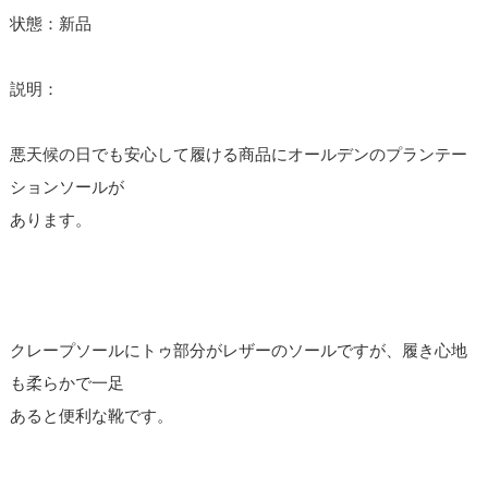
状態：新品
説明：
悪天候の日でも安心して履ける商品にオールデンのプランテー
ションソールが
あります。
クレープソールにトゥ部分がレザーのソールですが、履き心地
も柔らかで一足
あると便利な靴です。