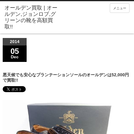
メニュー
2014
05
Dec
悪天候でも安心なプランテーションソールのオールデンは52,000円
で買取!!