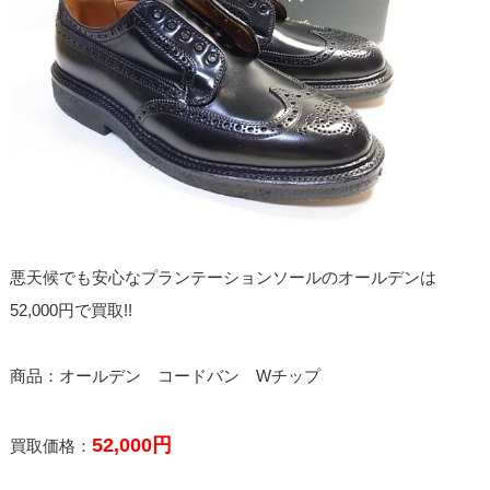
悪天候でも安心なプランテーションソールのオールデンは
52,000円で買取!!
商品：オールデン コードバン Wチップ
52,000円
買取価格：